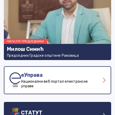
ПИТАЈТЕ ПРЕДСЕДНИКА
Милош Симић
Председник Градске општине Раковица
еУправа
Национални веб портал електронске
управе
СТАТУТ