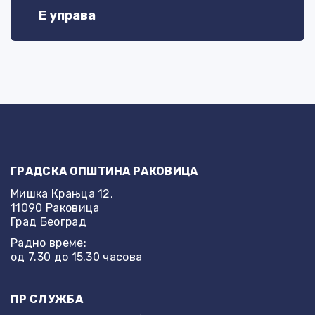
Е управа
ГРАДСКА ОПШТИНА РАКОВИЦА
Мишка Крањца 12,
11090 Раковица
Град Београд
Радно време:
од 7.30 до 15.30 часова
ПР СЛУЖБА