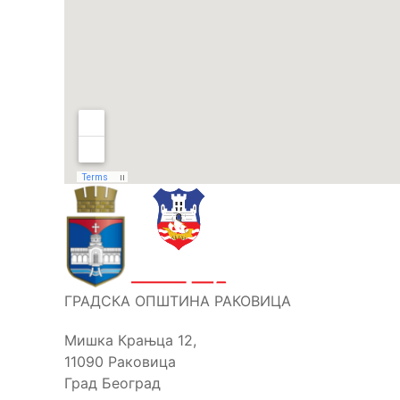
ГРАДСКА ОПШТИНА РАКОВИЦА
Мишка Крањца 12,
11090 Раковица
Град Београд