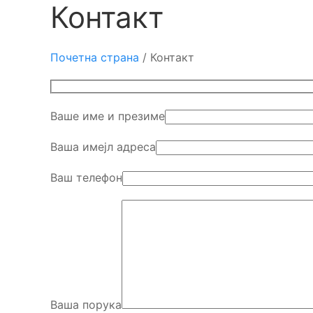
Контакт
Почетна страна
/
Контакт
Ваше име и презиме
Ваша имејл адреса
Ваш телефон
Ваша порука