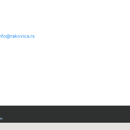
nfo@rakovica.rs