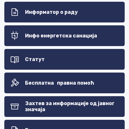
Информатор о раду
Инфо енергетска санација
Статут
Бесплатна правна помоћ
Захтев за информације од јавног
значаја