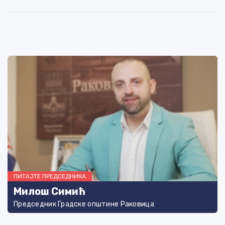
ПИТАЈТЕ ПРЕДСЕДНИКА
Милош Симић
Председник Градске општине Раковица