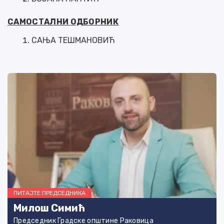
САМОСТАЛНИ ОДБОРНИК
САЊА ТЕШМАНОВИЋ
ПИТАЈТЕ ПРЕДСЕДНИКА
Милош Симић
Председник Градске општине Раковица