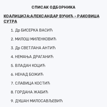
СПИСАК ОДБОРНИКА
КОАЛИЦИЈА:АЛЕКСАНДАР
ВУЧИЋ –
РАКОВИЦА
СУТРА
Др БИСЕРКА ВАСИЋ
МИЛОШ МИЛЕНКОВИЋ
Др СВЕТЛАНА АНТИЋ
НЕМАЊА ДРАГАНИЋ
ВЛАДАН КОЦИЋ
НЕНАД БОЖИЋ
СЛАВИЦА КОСТИЋ
ГОРДАНА ЖАБИЋ
ДУШАН МИЛОСАВЉЕВИЋ