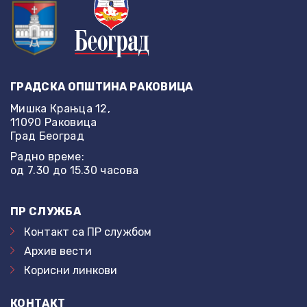
ГРАДСКА ОПШТИНА РАКОВИЦА
Мишка Крањца 12,
11090 Раковица
Град Београд
Радно време:
од 7.30 до 15.30 часова
ПР СЛУЖБА
Контакт са ПР службом
Архив вести
Корисни линкови
КОНТАКТ