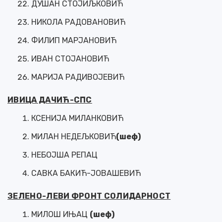
ДУШАН СТОЈИЉКОВИЋ
НИКОЛА РАДОВАНОВИЋ
ФИЛИП МАРЈАНОВИЋ
ИВАН СТОЈАНОВИЋ
МАРИЈА РАДИВОЈЕВИЋ
ИВИЦА ДАЧИЋ-СПС
КСЕНИЈА МИЛАНКОВИЋ
МИЛАН НЕДЕЉКОВИЋ
(шеф)
НЕБОЈША РЕПАЦ
САВКА БАКИЋ-ЈОВАШЕВИЋ
ЗЕЛЕНО-ЛЕВИ ФРОНТ СОЛИДАРНОСТ
МИЛОШ ИЊАЦ
(шеф)