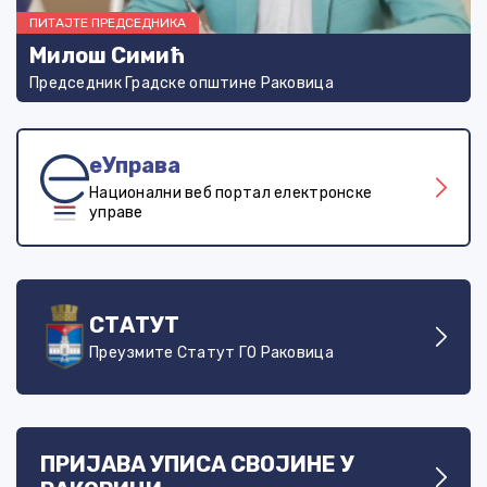
ПИТАЈТЕ ПРЕДСЕДНИКА
Милош Симић
Председник Градске општине Раковица
еУправа
Национални веб портал електронске
управе
СТАТУТ
Преузмите Статут ГО Раковица
ПРИЈАВА УПИСА СВОЈИНЕ У