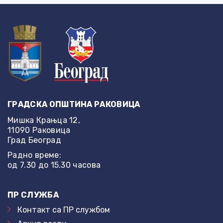
ГРАДСКА ОПШТИНА РАКОВИЦА
Мишка Крањца 12,
11090 Раковица
Град Београд
Радно време:
од 7.30 до 15.30 часова
ПР СЛУЖБА
Контакт са ПР службом