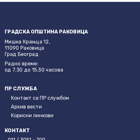
ГРАДСКА ОПШТИНА РАКОВИЦА
Мишка Крањца 12,
11090 Раковица
Град Београд
Радно време:
од 7.30 до 15.30 часова
ПР СЛУЖБА
Контакт са ПР службом
Архив вести
Корисни линкови
КОНТАКТ
011 / 3051 - 700