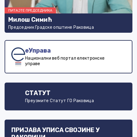
ПИТАЈТЕ ПРЕДСЕДНИКА
Милош Симић
Председник Градске општине Раковица
еУправа
Национални веб портал електронске
управе
СТАТУТ
Преузмите Статут ГО Раковица
ПРИЈАВА УПИСА СВОЈИНЕ У