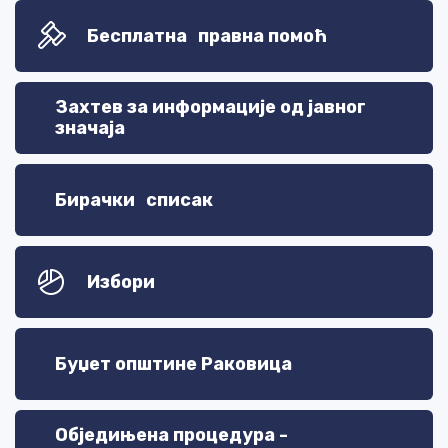
Бесплатна правна помоћ
Захтев за информације од јавног
значаја
Бирачки списак
Избори
Буџет општине Раковица
Обједињена процедура -