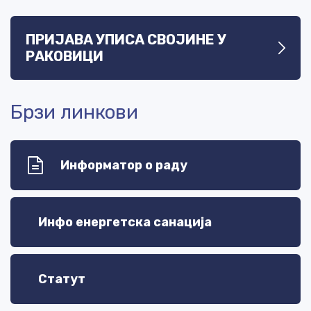
ПРИЈАВА УПИСА СВОЈИНЕ У
РАКОВИЦИ
Брзи линкови
Информатор о раду
Инфо енергетска санација
Статут