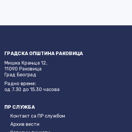
ГРАДСКА ОПШТИНА РАКОВИЦА
Мишка Крањца 12,
11090 Раковица
Град Београд
Радно време:
од 7.30 до 15.30 часова
ПР СЛУЖБА
Контакт са ПР службом
Архив вести